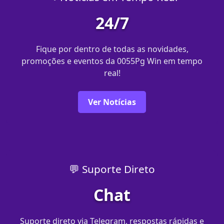
24/7
Fique por dentro de todas as novidades,
promoções e eventos da 0055Pg Win em tempo
real!
Ver Notícias
💬 Suporte Direto
Chat
Suporte direto via Telegram, respostas rápidas e