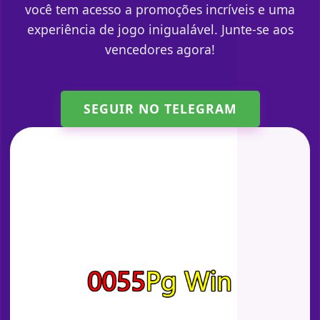
você tem acesso a promoções incríveis e uma
experiência de jogo inigualável. Junte-se aos
vencedores agora!
SEGUIR NO TELEGRAM