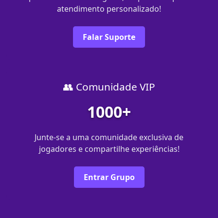
atendimento personalizado!
Falar Suporte
👥 Comunidade VIP
1000+
Junte-se a uma comunidade exclusiva de
jogadores e compartilhe experiências!
Entrar Grupo