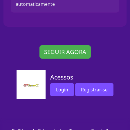
automaticamente
SEGUIR AGORA
Acessos
Login
Registrar-se