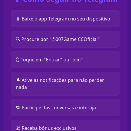
📱 Baixe o app Telegram no seu dispositivo
🔍 Procure por "@007Game CCOficial"
👆 Toque em "Entrar" ou "Join"
🔔 Ative as notificações para não perder
nada
💬 Participe das conversas e interaja
🎁 Receba bônus exclusivos