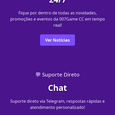
Fique por dentro de todas as novidades,
promoções e eventos da 007Game CC em tempo
real!
Ver Notícias
💬 Suporte Direto
Chat
Suporte direto via Telegram, respostas rápidas e
atendimento personalizado!