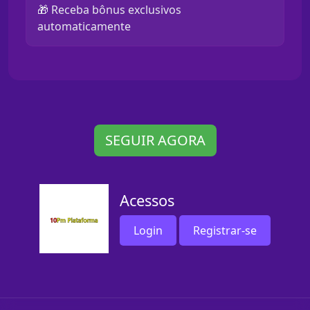
🎁 Receba bônus exclusivos
automaticamente
SEGUIR AGORA
Acessos
Login
Registrar-se