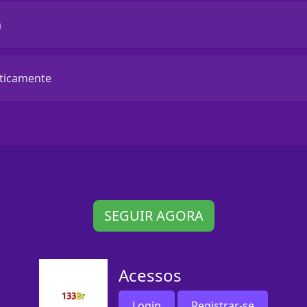
a
aticamente
SEGUIR AGORA
Acessos
Login
Registrar-se