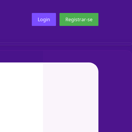
Login
Registrar-se