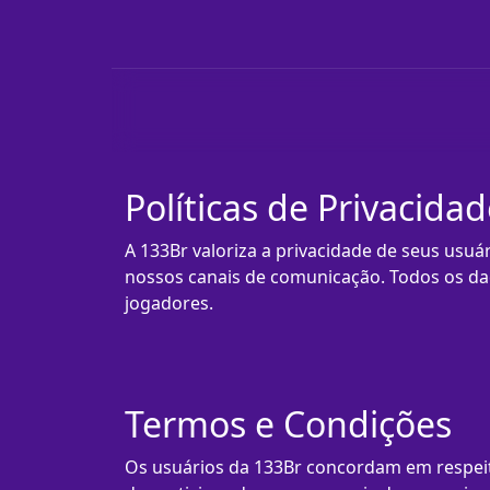
Políticas de Privacida
A 133Br valoriza a privacidade de seus usu
nossos canais de comunicação. Todos os dad
jogadores.
Termos e Condições
Os usuários da 133Br concordam em respeita