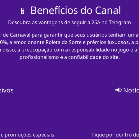
📱 Benefícios do Canal
Descubra as vantagens de seguir a 26A no Telegram
e Carnaval para garantir que seus usuários tenham uma ex
0%, a emocionante Roleta da Sorte e prêmios luxuosos, a
ém disso, a preocupação com a responsabilidade no jogo e 
profissionalismo e a confiabilidade do site.
sivos
📢 Notí
m, promoções especiais
Fique por dentro d