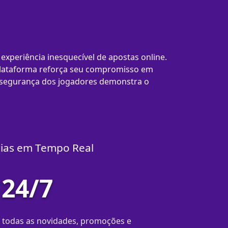
periência inesquecível de apostas online.
 plataforma reforça seu compromisso em
a segurança dos jogadores demonstra o
cias em Tempo Real
24/7
e todas as novidades, promoções e