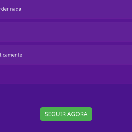
erder nada
a
aticamente
SEGUIR AGORA