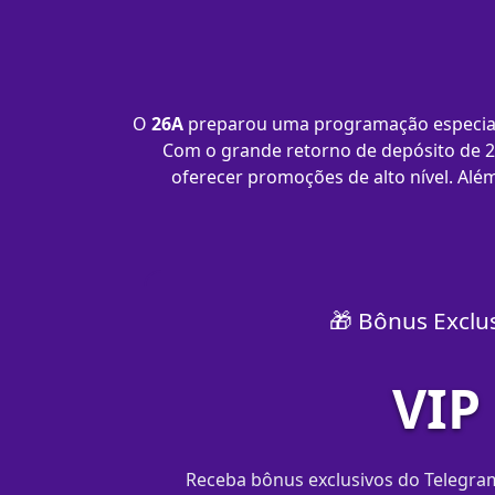
O
26A
preparou uma programação especial d
Com o grande retorno de depósito de 2
oferecer promoções de alto nível. Al
🎁 Bônus Exclu
VIP
Receba bônus exclusivos do Telegra