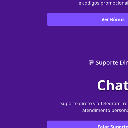
e códigos promocionai
Ver Bônus
💬 Suporte Di
Cha
Suporte direto via Telegram, r
atendimento persona
Falar Suport