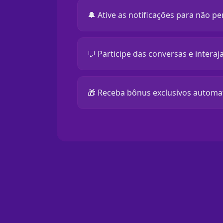
🔔 Ative as notificações para não p
💬 Participe das conversas e interaj
🎁 Receba bônus exclusivos autom