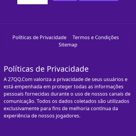
Políticas de Privacidade
Termos e Condições
Sitemap
Políticas de Privacidade
A 27QQ.Com valoriza a privacidade de seus usuários e
está empenhada em proteger todas as informações
pessoais fornecidas durante o uso de nossos canais de
comunicação. Todos os dados coletados são utilizados
exclusivamente para fins de melhoria contínua da
experiência de nossos jogadores.