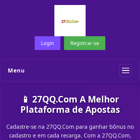
Login
Registrar-se
Menu
📱 27QQ.Com A Melhor
Plataforma de Apostas
Cadastre-se na 27QQ.Com para ganhar bônus no
cadastro e em cada recarga. Com a 27QQ.Com,