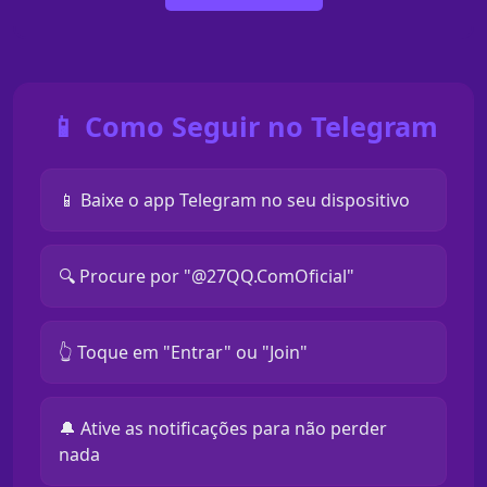
📱 Como Seguir no Telegram
📱 Baixe o app Telegram no seu dispositivo
🔍 Procure por "@27QQ.ComOficial"
👆 Toque em "Entrar" ou "Join"
🔔 Ative as notificações para não perder
nada