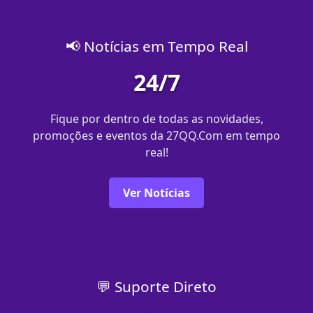
📢 Notícias em Tempo Real
24/7
Fique por dentro de todas as novidades,
promoções e eventos da 27QQ.Com em tempo
real!
Ver Notícias
💬 Suporte Direto