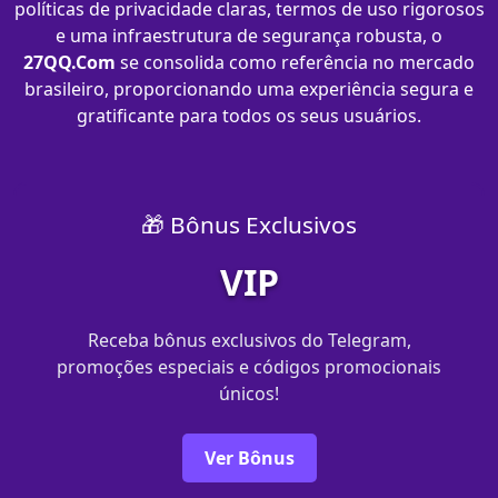
políticas de privacidade claras, termos de uso rigorosos
e uma infraestrutura de segurança robusta, o
27QQ.Com
se consolida como referência no mercado
brasileiro, proporcionando uma experiência segura e
gratificante para todos os seus usuários.
🎁 Bônus Exclusivos
VIP
Receba bônus exclusivos do Telegram,
promoções especiais e códigos promocionais
únicos!
Ver Bônus