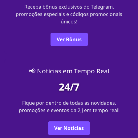
Receba bônus exclusivos do Telegram,
promoções especiais e códigos promocionais
únicos!
Ver Bônus
📢 Notícias em Tempo Real
24/7
Fique por dentro de todas as novidades,
promoções e eventos da 2JJ em tempo real!
Ver Notícias