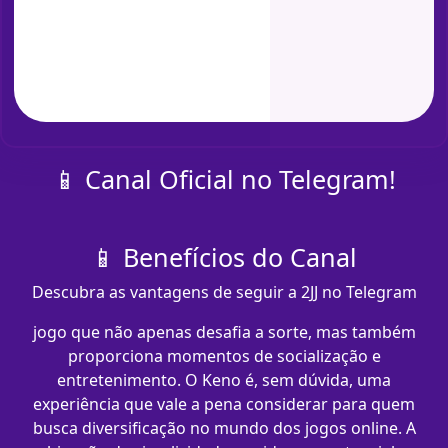
📱 Canal Oficial no Telegram!
📱 Benefícios do Canal
Descubra as vantagens de seguir a 2JJ no Telegram
jogo que não apenas desafia a sorte, mas também
proporciona momentos de socialização e
entretenimento. O Keno é, sem dúvida, uma
experiência que vale a pena considerar para quem
busca diversificação no mundo dos jogos online. A