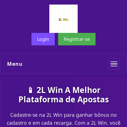
Login
Registrar-se
Menu
📱 2L Win A Melhor
Plataforma de Apostas
Cadastre-se na 2L Win para ganhar bônus no
cadastro e em cada recarga. Com a 2L Win, você