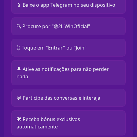
📱 Baixe o app Telegram no seu dispositivo
🔍 Procure por "@2L WinOficial"
👆 Toque em "Entrar" ou "Join"
🔔 Ative as notificações para não perder
nada
💬 Participe das conversas e interaja
🎁 Receba bônus exclusivos
automaticamente