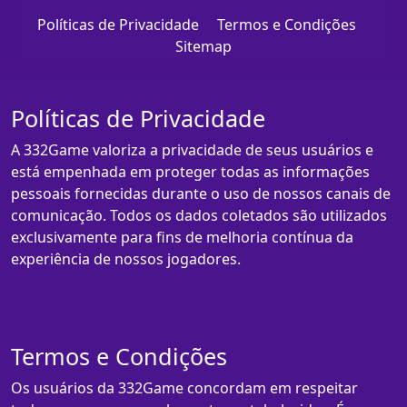
Políticas de Privacidade
Termos e Condições
Sitemap
Políticas de Privacidade
A 332Game valoriza a privacidade de seus usuários e
está empenhada em proteger todas as informações
pessoais fornecidas durante o uso de nossos canais de
comunicação. Todos os dados coletados são utilizados
exclusivamente para fins de melhoria contínua da
experiência de nossos jogadores.
Termos e Condições
Os usuários da 332Game concordam em respeitar