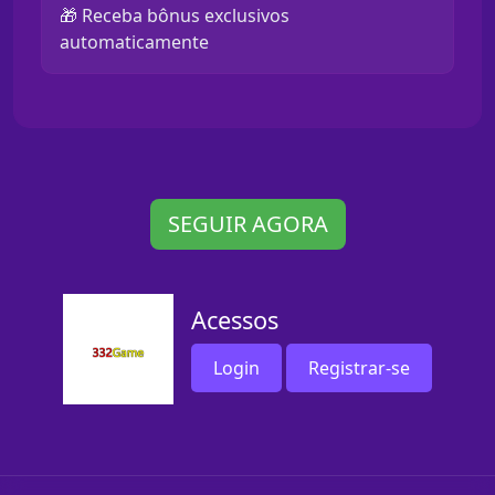
🎁 Receba bônus exclusivos
automaticamente
SEGUIR AGORA
Acessos
Login
Registrar-se