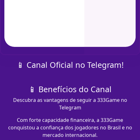
📱 Canal Oficial no Telegram!
📱 Benefícios do Canal
Descubra as vantagens de seguir a 333Game no
Telegram
Com forte capacidade financeira, a 333Game
conquistou a confiança dos jogadores no Brasil e no
mercado internacional.