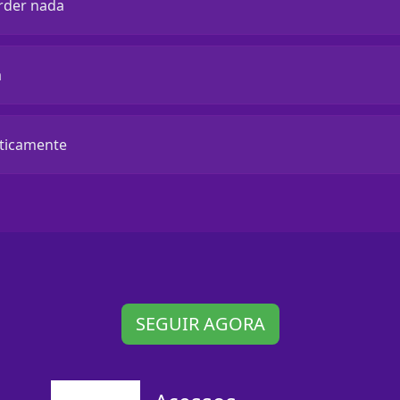
erder nada
a
aticamente
SEGUIR AGORA