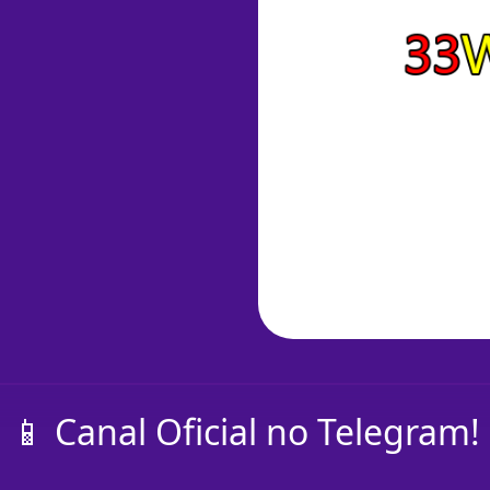
📱 Canal Oficial no Telegram!