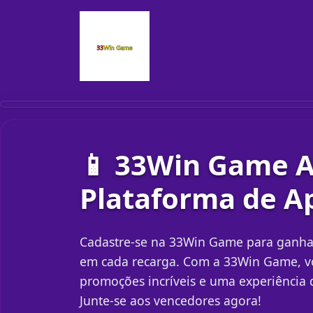
📱 33Win Game 
Plataforma de A
Cadastre-se na 33Win Game para ganha
em cada recarga. Com a 33Win Game, v
promoções incríveis e uma experiência d
Junte-se aos vencedores agora!