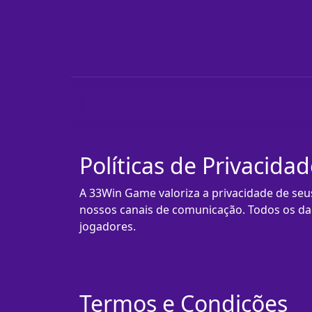
Políticas de Privacida
A 33Win Game valoriza a privacidade de se
nossos canais de comunicação. Todos os dad
jogadores.
Termos e Condições