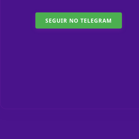
SEGUIR NO TELEGRAM