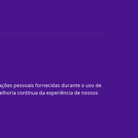
ações pessoais fornecidas durante o uso de
elhoria contínua da experiência de nossos