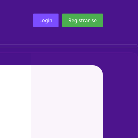
Login
Registrar-se