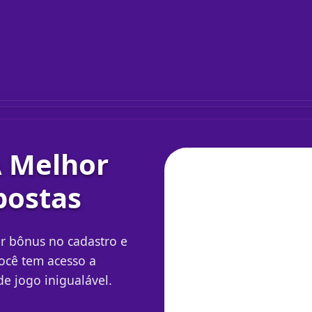
A Melhor
postas
r bônus no cadastro e
ocê tem acesso a
e jogo inigualável.