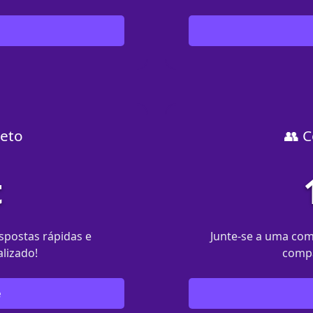
reto
👥 
t
espostas rápidas e
Junte-se a uma com
lizado!
compa
e