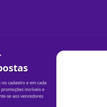
r
postas
 no cadastro e em cada
 promoções incríveis e
unte-se aos vencedores