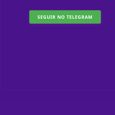
SEGUIR NO TELEGRAM