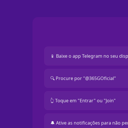
📱 Baixe o app Telegram no seu disp
🔍 Procure por "@365GOficial"
👆 Toque em "Entrar" ou "Join"
🔔 Ative as notificações para não p