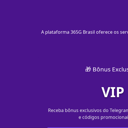
A plataforma 365G Brasil oferece os ser
🎁 Bônus Exclu
VIP
Receba bônus exclusivos do Telegra
e códigos promocionai