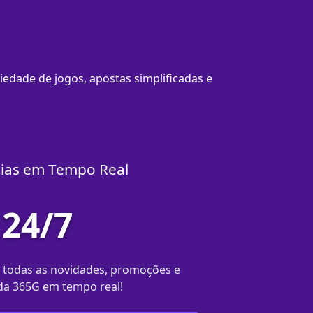
iedade de jogos, apostas simplificadas e
cias em Tempo Real
24/7
e todas as novidades, promoções e
da 365G em tempo real!