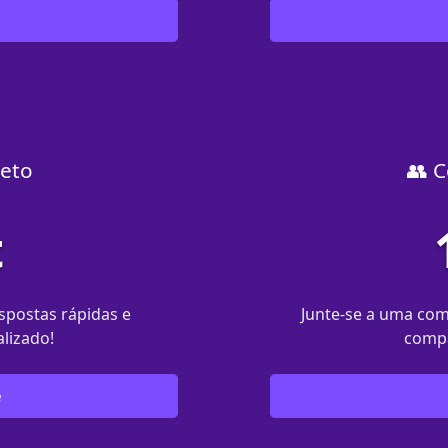
reto
👥 
t
espostas rápidas e
Junte-se a uma com
lizado!
compa
e