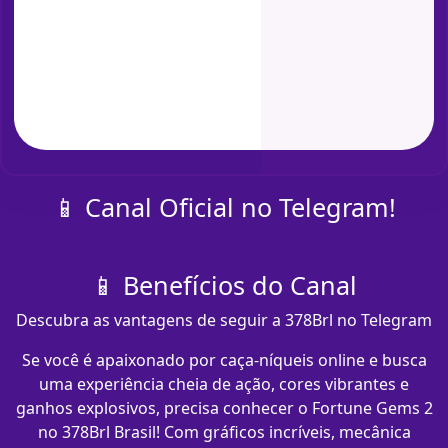
📱 Canal Oficial no Telegram!
📱 Benefícios do Canal
Descubra as vantagens de seguir a 378Brl no Telegram
Se você é apaixonado por caça-níqueis online e busca
uma experiência cheia de ação, cores vibrantes e
ganhos explosivos, precisa conhecer o Fortune Gems 2
no 378Brl Brasil! Com gráficos incríveis, mecânica