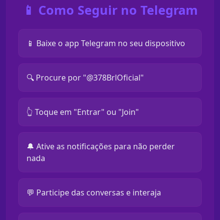
📱 Como Seguir no Telegram
📱 Baixe o app Telegram no seu dispositivo
🔍 Procure por "@378BrlOficial"
👆 Toque em "Entrar" ou "Join"
🔔 Ative as notificações para não perder
nada
💬 Participe das conversas e interaja