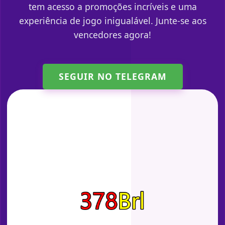
tem acesso a promoções incríveis e uma
experiência de jogo inigualável. Junte-se aos
vencedores agora!
SEGUIR NO TELEGRAM