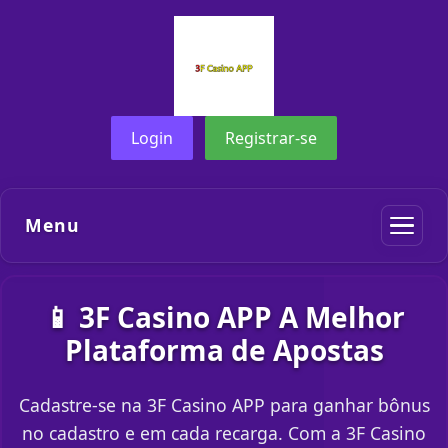
Login
Registrar-se
Menu
📱 3F Casino APP A Melhor
Plataforma de Apostas
Cadastre-se na 3F Casino APP para ganhar bônus
no cadastro e em cada recarga. Com a 3F Casino