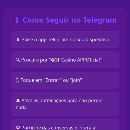
📱 Como Seguir no Telegram
📱 Baixe o app Telegram no seu dispositivo
🔍 Procure por "@3F Casino APPOficial"
👆 Toque em "Entrar" ou "Join"
🔔 Ative as notificações para não perder
nada
💬 Participe das conversas e interaja