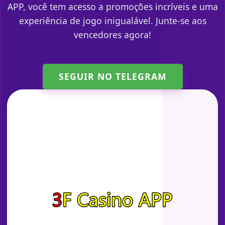
APP, você tem acesso a promoções incríveis e uma
experiência de jogo inigualável. Junte-se aos
vencedores agora!
SEGUIR NO TELEGRAM