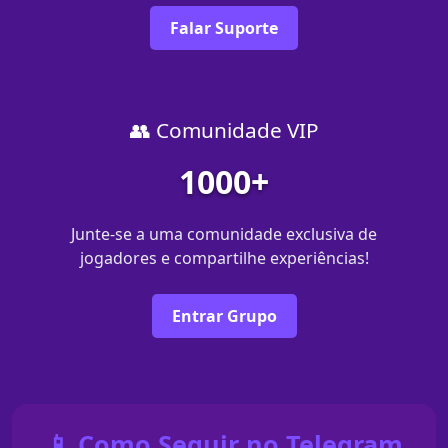
Falar Suporte
👥 Comunidade VIP
1000+
Junte-se a uma comunidade exclusiva de
jogadores e compartilhe experiências!
Entrar Grupo
📱 Como Seguir no Telegram