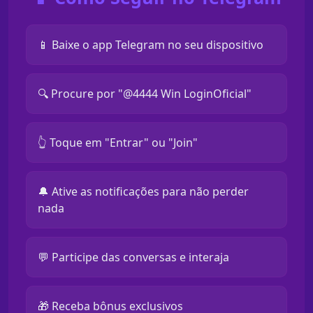
📱 Baixe o app Telegram no seu dispositivo
🔍 Procure por "@4444 Win LoginOficial"
👆 Toque em "Entrar" ou "Join"
🔔 Ative as notificações para não perder
nada
💬 Participe das conversas e interaja
🎁 Receba bônus exclusivos