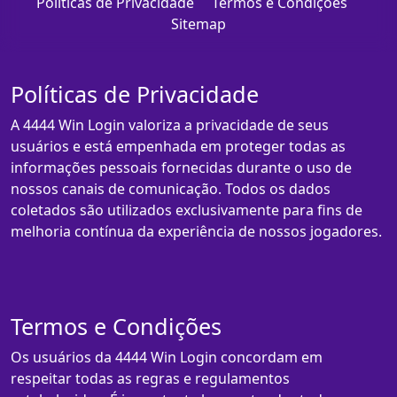
Políticas de Privacidade
Termos e Condições
Sitemap
Políticas de Privacidade
A 4444 Win Login valoriza a privacidade de seus
usuários e está empenhada em proteger todas as
informações pessoais fornecidas durante o uso de
nossos canais de comunicação. Todos os dados
coletados são utilizados exclusivamente para fins de
melhoria contínua da experiência de nossos jogadores.
Termos e Condições
Os usuários da 4444 Win Login concordam em
respeitar todas as regras e regulamentos