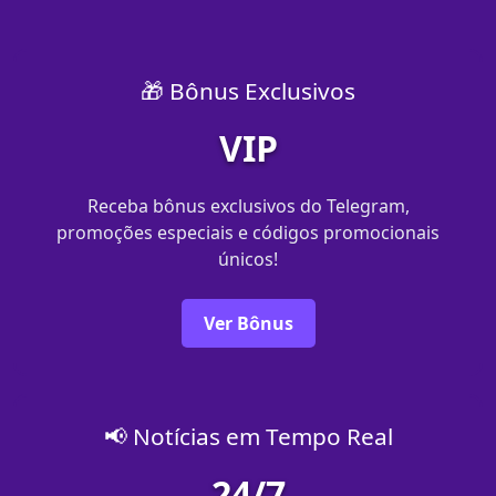
🎁 Bônus Exclusivos
VIP
Receba bônus exclusivos do Telegram,
promoções especiais e códigos promocionais
únicos!
Ver Bônus
📢 Notícias em Tempo Real
24/7