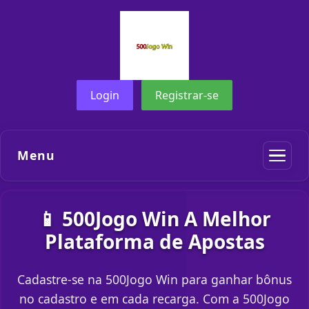
Login
Registrar-se
Menu
📱 500Jogo Win A Melhor
Plataforma de Apostas
Cadastre-se na 500Jogo Win para ganhar bônus
no cadastro e em cada recarga. Com a 500Jogo