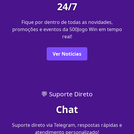
24/7
Fique por dentro de todas as novidades,
promoções e eventos da 500Jogo Win em tempo
real!
Ver Notícias
💬 Suporte Direto
Chat
Suporte direto via Telegram, respostas rápidas e
atendimento personalizado!