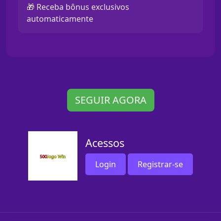
🎁 Receba bônus exclusivos
automaticamente
SEGUIR AGORA
Acessos
Login
Registrar-se