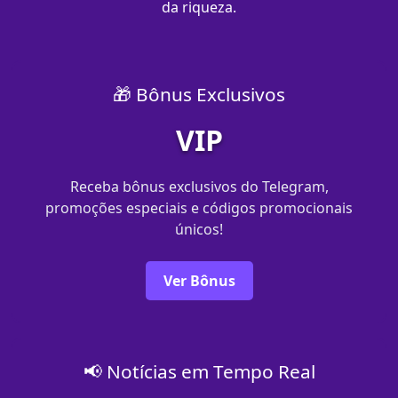
da riqueza.
🎁 Bônus Exclusivos
VIP
Receba bônus exclusivos do Telegram,
promoções especiais e códigos promocionais
únicos!
Ver Bônus
📢 Notícias em Tempo Real