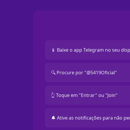
📱 Baixe o app Telegram no seu disp
🔍 Procure por "@5419Oficial"
👆 Toque em "Entrar" ou "Join"
🔔 Ative as notificações para não p