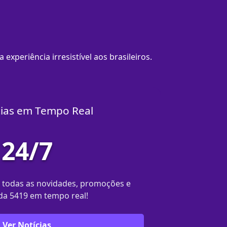
xperiência irresistível aos brasileiros.
cias em Tempo Real
24/7
e todas as novidades, promoções e
da 5419 em tempo real!
Ver Notícias