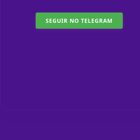
SEGUIR NO TELEGRAM