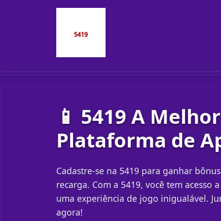
📱 5419 A Melhor
Plataforma de A
Cadastre-se na 5419 para ganhar bônus
recarga. Com a 5419, você tem acesso a
uma experiência de jogo inigualável. J
agora!