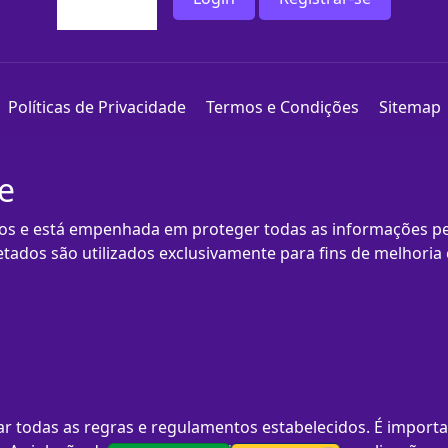
Políticas de Privacidade
Termos e Condições
Sitemap
de
rios e está empenhada em proteger todas as informações p
tados são utilizados exclusivamente para fins de melhoria
 todas as regras e regulamentos estabelecidos. É importa