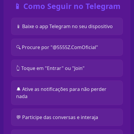
📱 Como Seguir no Telegram
📱 Baixe o app Telegram no seu dispositivo
🔍 Procure por "@5555Z.ComOficial"
👆 Toque em "Entrar" ou "Join"
🔔 Ative as notificações para não perder
nada
💬 Participe das conversas e interaja