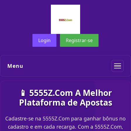
Login
Registrar-se
Menu
📱 5555Z.Com A Melhor
Plataforma de Apostas
Cadastre-se na 5555Z.Com para ganhar bônus no
cadastro e em cada recarga. Com a 5555Z.Com,