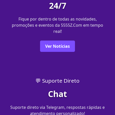
24/7
Fique por dentro de todas as novidades,
promoções e eventos da 5555Z.Com em tempo
real!
Ver Notícias
💬 Suporte Direto
Chat
Suporte direto via Telegram, respostas rápidas e
atendimento personalizado!