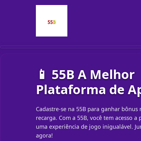
📱 55B A Melhor
Plataforma de A
Cadastre-se na 55B para ganhar bônus 
recarga. Com a 55B, você tem acesso a 
uma experiência de jogo inigualável. J
agora!