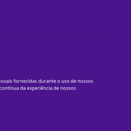
ssoais fornecidas durante o uso de nossos
 contínua da experiência de nossos