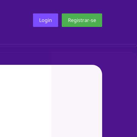
Login
Registrar-se