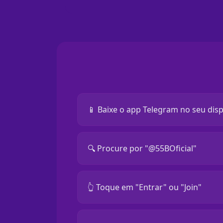
📱 Baixe o app Telegram no seu disp
🔍 Procure por "@55BOficial"
👆 Toque em "Entrar" ou "Join"