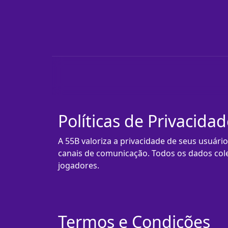
Políticas de Privacida
A 55B valoriza a privacidade de seus usuár
canais de comunicação. Todos os dados cole
jogadores.
Termos e Condições