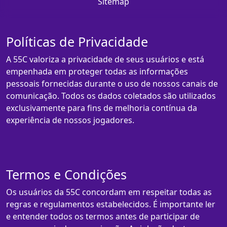
Sitemap
Políticas de Privacidade
A 55C valoriza a privacidade de seus usuários e está
empenhada em proteger todas as informações
pessoais fornecidas durante o uso de nossos canais de
comunicação. Todos os dados coletados são utilizados
exclusivamente para fins de melhoria contínua da
experiência de nossos jogadores.
Termos e Condições
Os usuários da 55C concordam em respeitar todas as
regras e regulamentos estabelecidos. É importante ler
e entender todos os termos antes de participar de