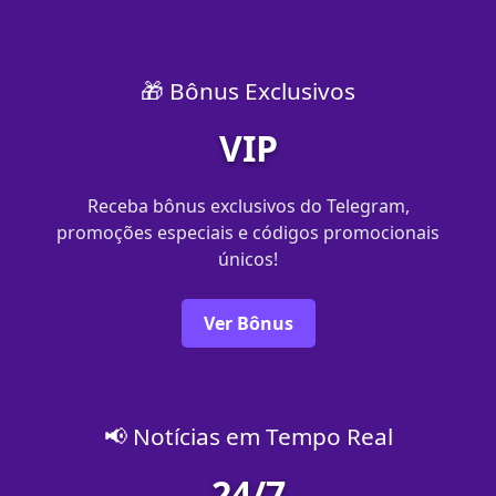
🎁 Bônus Exclusivos
VIP
Receba bônus exclusivos do Telegram,
promoções especiais e códigos promocionais
únicos!
Ver Bônus
📢 Notícias em Tempo Real
24/7