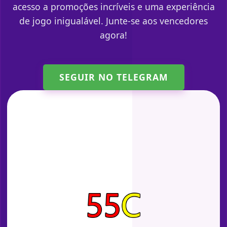
acesso a promoções incríveis e uma experiência
de jogo inigualável. Junte-se aos vencedores
agora!
SEGUIR NO TELEGRAM