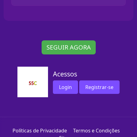
SEGUIR AGORA
Acessos
Login
Registrar-se
Políticas de Privacidade
Termos e Condições