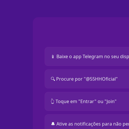
📱 Baixe o app Telegram no seu disp
🔍 Procure por "@55HHOficial"
👆 Toque em "Entrar" ou "Join"
🔔 Ative as notificações para não p