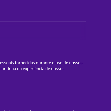
essoais fornecidas durante o uso de nossos
 contínua da experiência de nossos