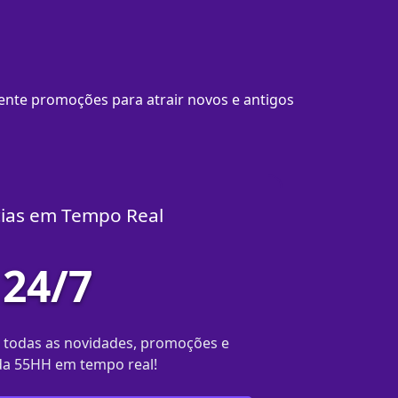
mente promoções para atrair novos e antigos
cias em Tempo Real
24/7
e todas as novidades, promoções e
da 55HH em tempo real!