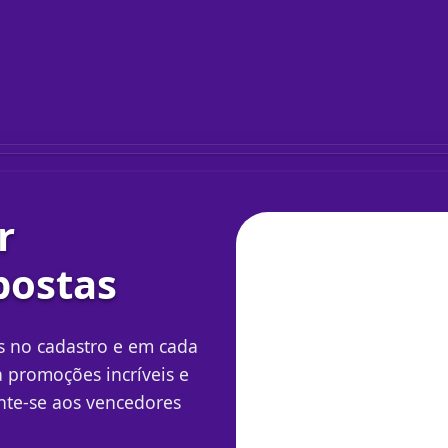
r
postas
 no cadastro e em cada
 promoções incríveis e
unte-se aos vencedores