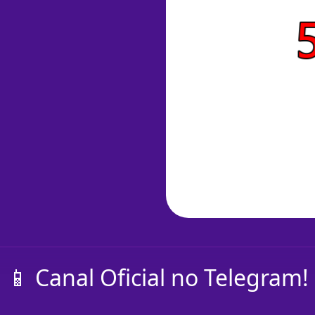
📱 Canal Oficial no Telegram!