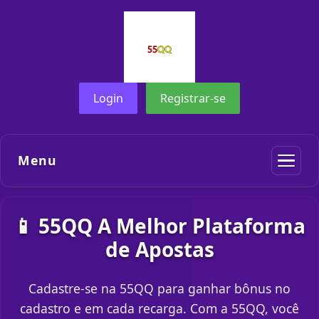
Login
Registrar-se
Menu
📱 55QQ A Melhor Plataforma
de Apostas
Cadastre-se na 55QQ para ganhar bônus no
cadastro e em cada recarga. Com a 55QQ, você