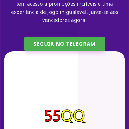
tem acesso a promoções incríveis e uma
experiência de jogo inigualável. Junte-se aos
vencedores agora!
SEGUIR NO TELEGRAM