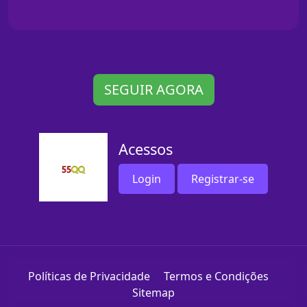
SEGUIR AGORA
Acessos
Login
Registrar-se
Políticas de Privacidade
Termos e Condições
Sitemap