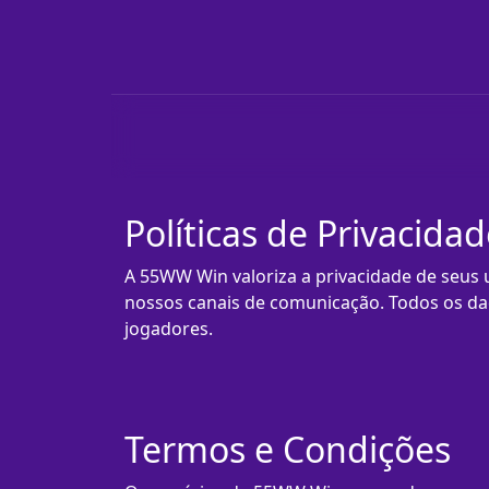
Políticas de Privacida
A 55WW Win valoriza a privacidade de seus
nossos canais de comunicação. Todos os dad
jogadores.
Termos e Condições