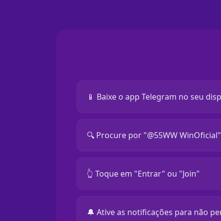
📱 Baixe o app Telegram no seu disp
🔍 Procure por "@55WW WinOficial"
👆 Toque em "Entrar" ou "Join"
🔔 Ative as notificações para não p