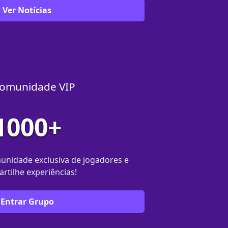
Ver Notícias
Comunidade VIP
1000+
unidade exclusiva de jogadores e
rtilhe experiências!
Entrar Grupo