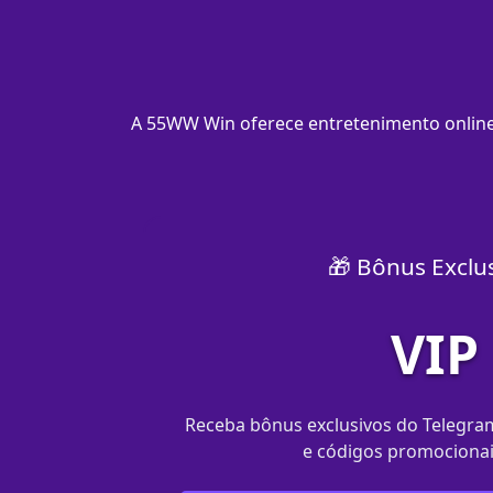
A 55WW Win oferece entretenimento online 
🎁 Bônus Exclu
VIP
Receba bônus exclusivos do Telegra
e códigos promocionai