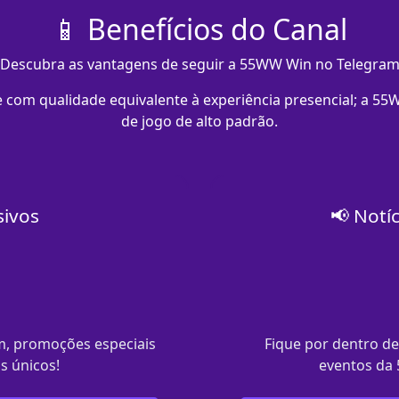
📱 Benefícios do Canal
Descubra as vantagens de seguir a 55WW Win no Telegra
com qualidade equivalente à experiência presencial; a 55W
de jogo de alto padrão.
sivos
📢 Notí
m, promoções especiais
Fique por dentro d
s únicos!
eventos da