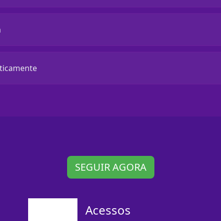
a
aticamente
SEGUIR AGORA
Acessos