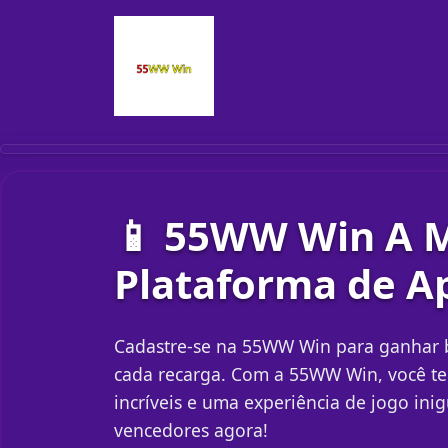
📱 55WW Win A 
Plataforma de A
Cadastre-se na 55WW Win para ganhar 
cada recarga. Com a 55WW Win, você t
incríveis e uma experiência de jogo inig
vencedores agora!