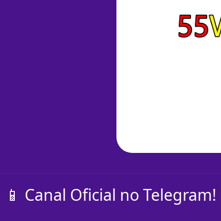
📱 Canal Oficial no Telegram!