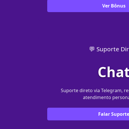
Ver Bônus
💬 Suporte Di
Cha
Suporte direto via Telegram, r
atendimento persona
Falar Suport