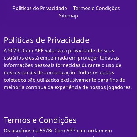
Políticas de Privacidade
Termos e Condições
Sitemap
Políticas de Privacidade
A 567Br Com APP valoriza a privacidade de seus
usuários e está empenhada em proteger todas as
informações pessoais fornecidas durante o uso de
nossos canais de comunicação. Todos os dados
coletados são utilizados exclusivamente para fins de
melhoria contínua da experiência de nossos jogadores.
Termos e Condições
Os usuários da 567Br Com APP concordam em