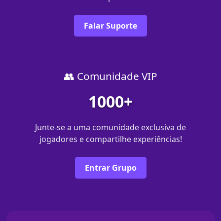
Falar Suporte
👥 Comunidade VIP
1000+
Junte-se a uma comunidade exclusiva de
jogadores e compartilhe experiências!
Entrar Grupo