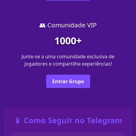
👥 Comunidade VIP
1000+
Junte-se a uma comunidade exclusiva de
jogadores e compartilhe experiências!
Entrar Grupo
📱 Como Seguir no Telegram