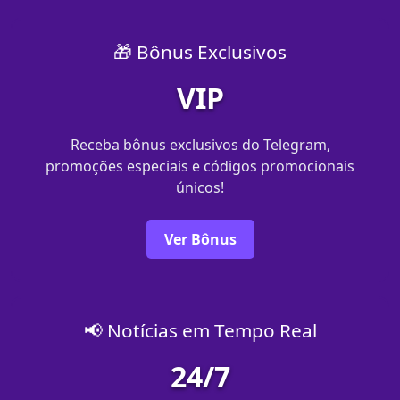
🎁 Bônus Exclusivos
VIP
Receba bônus exclusivos do Telegram,
promoções especiais e códigos promocionais
únicos!
Ver Bônus
📢 Notícias em Tempo Real
24/7