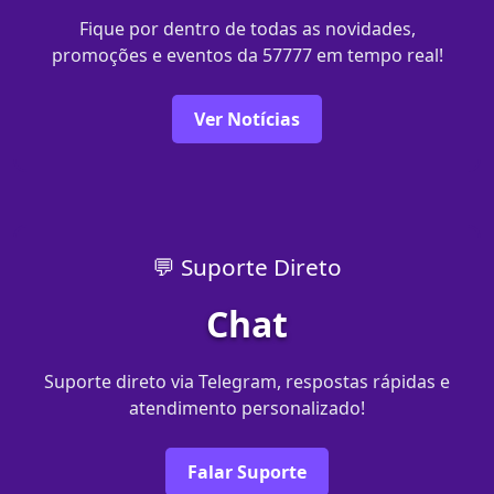
Fique por dentro de todas as novidades,
promoções e eventos da 57777 em tempo real!
Ver Notícias
💬 Suporte Direto
Chat
Suporte direto via Telegram, respostas rápidas e
atendimento personalizado!
Falar Suporte