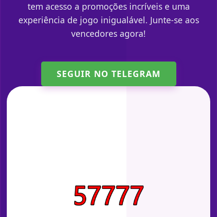
tem acesso a promoções incríveis e uma
experiência de jogo inigualável. Junte-se aos
vencedores agora!
SEGUIR NO TELEGRAM