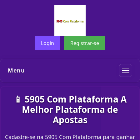
Login
Registrar-se
Menu
📱 5905 Com Plataforma A
Melhor Plataforma de
Apostas
Cadastre-se na 5905 Com Plataforma para ganhar