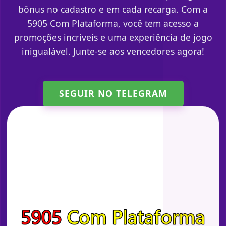
bônus no cadastro e em cada recarga. Com a
5905 Com Plataforma, você tem acesso a
promoções incríveis e uma experiência de jogo
inigualável. Junte-se aos vencedores agora!
SEGUIR NO TELEGRAM