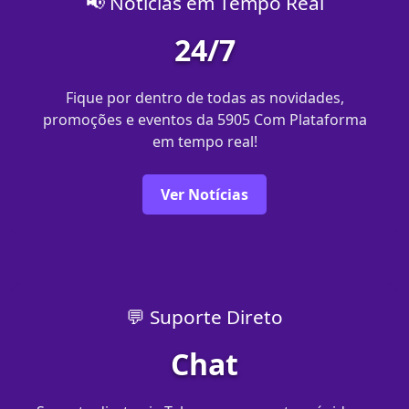
📢 Notícias em Tempo Real
24/7
Fique por dentro de todas as novidades,
promoções e eventos da 5905 Com Plataforma
em tempo real!
Ver Notícias
💬 Suporte Direto
Chat