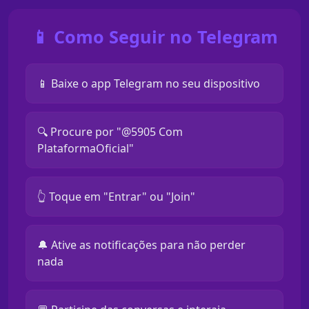
📱 Como Seguir no Telegram
📱 Baixe o app Telegram no seu dispositivo
🔍 Procure por "@5905 Com
PlataformaOficial"
👆 Toque em "Entrar" ou "Join"
🔔 Ative as notificações para não perder
nada