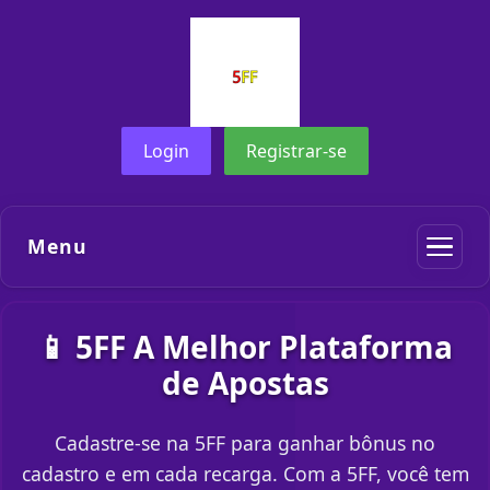
Login
Registrar-se
Menu
📱 5FF A Melhor Plataforma
de Apostas
Cadastre-se na 5FF para ganhar bônus no
cadastro e em cada recarga. Com a 5FF, você tem