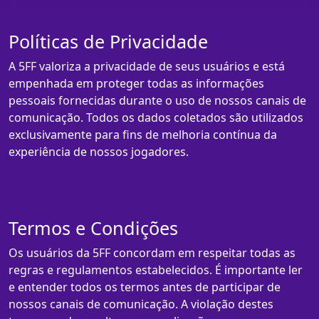
Políticas de Privacidade
A 5FF valoriza a privacidade de seus usuários e está
empenhada em proteger todas as informações
pessoais fornecidas durante o uso de nossos canais de
comunicação. Todos os dados coletados são utilizados
exclusivamente para fins de melhoria contínua da
experiência de nossos jogadores.
Termos e Condições
Os usuários da 5FF concordam em respeitar todas as
regras e regulamentos estabelecidos. É importante ler
e entender todos os termos antes de participar de
nossos canais de comunicação. A violação destes