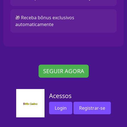
🎁 Receba bônus exclusivos
automaticamente
SEGUIR AGORA
Acessos
Login
Registrar-se