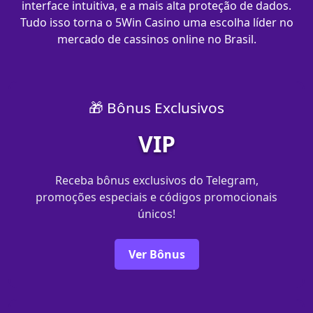
interface intuitiva, e a mais alta proteção de dados.
Tudo isso torna o 5Win Casino uma escolha líder no
mercado de cassinos online no Brasil.
🎁 Bônus Exclusivos
VIP
Receba bônus exclusivos do Telegram,
promoções especiais e códigos promocionais
únicos!
Ver Bônus