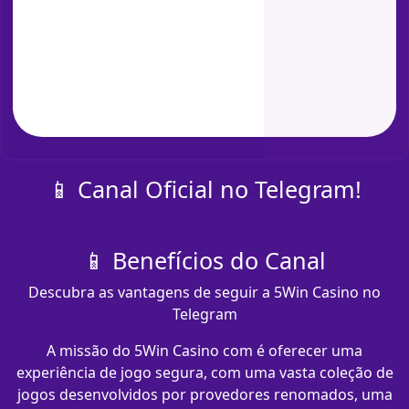
📱 Canal Oficial no Telegram!
📱 Benefícios do Canal
Descubra as vantagens de seguir a 5Win Casino no
Telegram
A missão do 5Win Casino com​ é oferecer uma
experiência de jogo segura, com uma vasta coleção de
jogos desenvolvidos por provedores renomados, uma