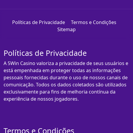
Políticas de Privacidade
Termos e Condições
Sitemap
Políticas de Privacidade
A 5Win Casino valoriza a privacidade de seus usuários e
está empenhada em proteger todas as informações
pessoais fornecidas durante o uso de nossos canais de
comunicação. Todos os dados coletados são utilizados
exclusivamente para fins de melhoria contínua da
experiência de nossos jogadores.
Termos e Condições