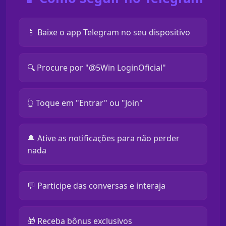
📱 Baixe o app Telegram no seu dispositivo
🔍 Procure por "@5Win LoginOficial"
👆 Toque em "Entrar" ou "Join"
🔔 Ative as notificações para não perder
nada
💬 Participe das conversas e interaja
🎁 Receba bônus exclusivos