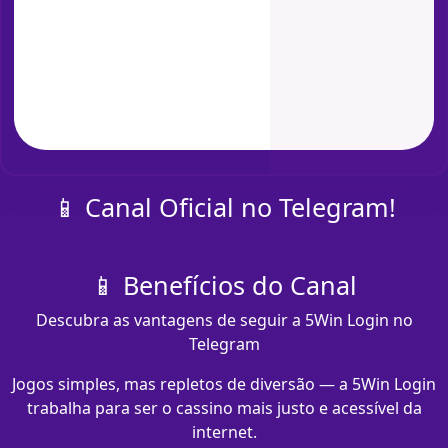
📱 Canal Oficial no Telegram!
📱 Benefícios do Canal
Descubra as vantagens de seguir a 5Win Login no
Telegram
Jogos simples, mas repletos de diversão — a 5Win Login
trabalha para ser o cassino mais justo e acessível da
internet.