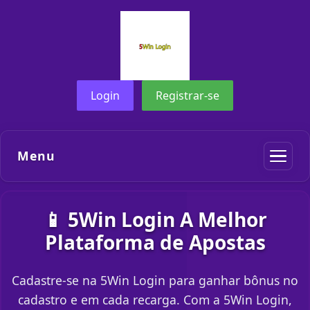
Login
Registrar-se
Menu
📱 5Win Login A Melhor
Plataforma de Apostas
Cadastre-se na 5Win Login para ganhar bônus no
cadastro e em cada recarga. Com a 5Win Login,