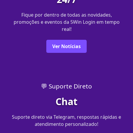
Fique por dentro de todas as novidades,
promoções e eventos da 5Win Login em tempo
real!
Ver Notícias
💬 Suporte Direto
Chat
Suporte direto via Telegram, respostas rápidas e
atendimento personalizado!