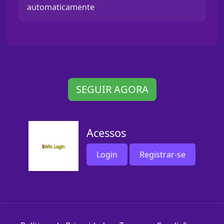
automaticamente
SEGUIR AGORA
Acessos
Login
Registrar-se