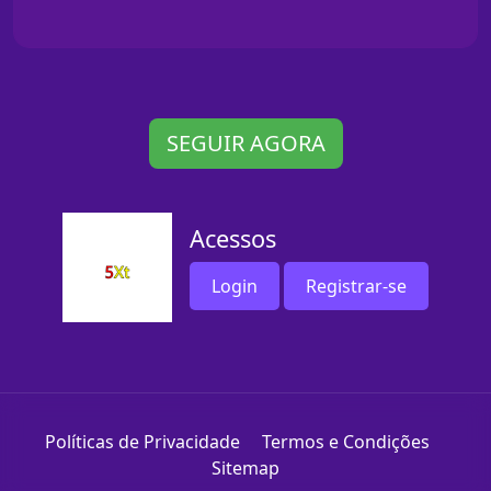
SEGUIR AGORA
Acessos
Login
Registrar-se
Políticas de Privacidade
Termos e Condições
Sitemap