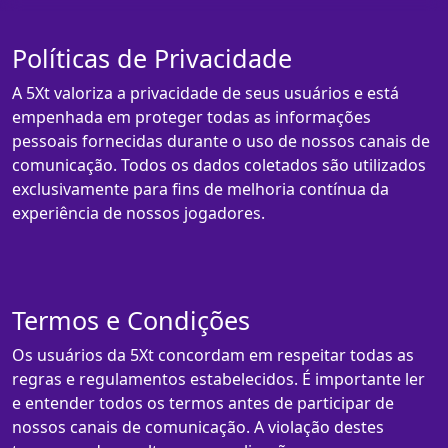
Políticas de Privacidade
A 5Xt valoriza a privacidade de seus usuários e está
empenhada em proteger todas as informações
pessoais fornecidas durante o uso de nossos canais de
comunicação. Todos os dados coletados são utilizados
exclusivamente para fins de melhoria contínua da
experiência de nossos jogadores.
Termos e Condições
Os usuários da 5Xt concordam em respeitar todas as
regras e regulamentos estabelecidos. É importante ler
e entender todos os termos antes de participar de
nossos canais de comunicação. A violação destes