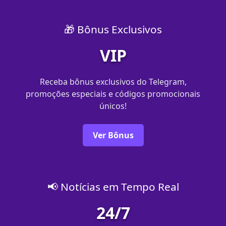
🎁 Bônus Exclusivos
VIP
Receba bônus exclusivos do Telegram,
promoções especiais e códigos promocionais
únicos!
Ver Bônus
📢 Notícias em Tempo Real
24/7