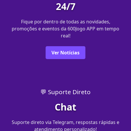
24/7
Fique por dentro de todas as novidades,
promoções e eventos da 600Jogo APP em tempo
real!
Ver Notícias
💬 Suporte Direto
Chat
Suporte direto via Telegram, respostas rápidas e
atendimento personalizado!