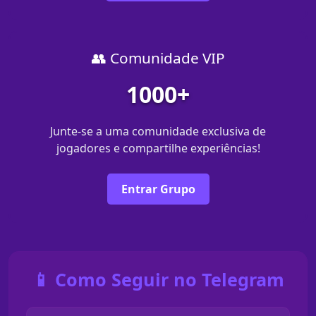
👥 Comunidade VIP
1000+
Junte-se a uma comunidade exclusiva de
jogadores e compartilhe experiências!
Entrar Grupo
📱 Como Seguir no Telegram