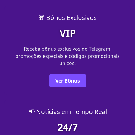
🎁 Bônus Exclusivos
VIP
Receba bônus exclusivos do Telegram,
promoções especiais e códigos promocionais
únicos!
Ver Bônus
📢 Notícias em Tempo Real
24/7