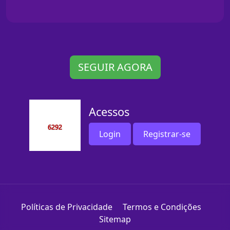
SEGUIR AGORA
Acessos
Login
Registrar-se
Políticas de Privacidade
Termos e Condições
Sitemap