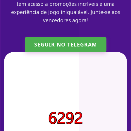
tem acesso a promoções incríveis e uma
experiência de jogo inigualável. Junte-se aos
vencedores agora!
SEGUIR NO TELEGRAM