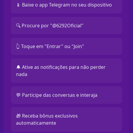
📱 Baixe o app Telegram no seu dispositivo
🔍 Procure por "@6292Oficial"
👆 Toque em "Entrar" ou "Join"
🔔 Ative as notificações para não perder
nada
💬 Participe das conversas e interaja
🎁 Receba bônus exclusivos
automaticamente