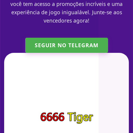
você tem acesso a promoções incríveis e uma
experiência de jogo inigualável. Junte-se aos
vencedores agora!
SEGUIR NO TELEGRAM