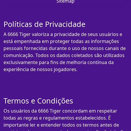
Sitemap
Políticas de Privacidade
A 6666 Tiger valoriza a privacidade de seus usuários e
está empenhada em proteger todas as informações
pessoais fornecidas durante o uso de nossos canais de
comunicação. Todos os dados coletados são utilizados
exclusivamente para fins de melhoria contínua da
experiência de nossos jogadores.
Termos e Condições
Os usuários da 6666 Tiger concordam em respeitar
todas as regras e regulamentos estabelecidos. É
importante ler e entender todos os termos antes de