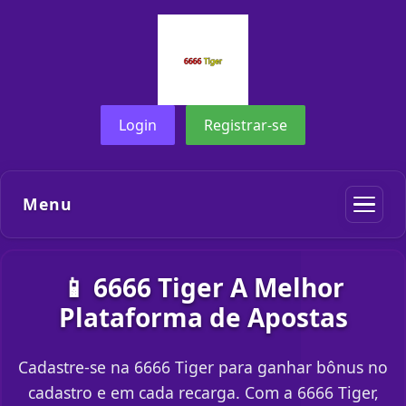
Login
Registrar-se
Menu
📱 6666 Tiger A Melhor
Plataforma de Apostas
Cadastre-se na 6666 Tiger para ganhar bônus no
cadastro e em cada recarga. Com a 6666 Tiger,