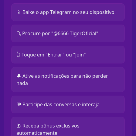
📱 Baixe o app Telegram no seu dispositivo
🔍 Procure por "@6666 TigerOficial"
👆 Toque em "Entrar" ou "Join"
🔔 Ative as notificações para não perder
nada
💬 Participe das conversas e interaja
🎁 Receba bônus exclusivos
automaticamente