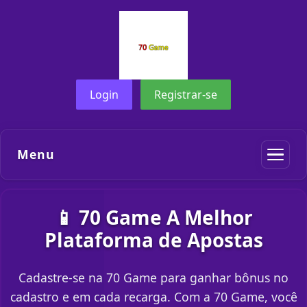
Login
Registrar-se
Menu
📱 70 Game A Melhor
Plataforma de Apostas
Cadastre-se na 70 Game para ganhar bônus no
cadastro e em cada recarga. Com a 70 Game, você