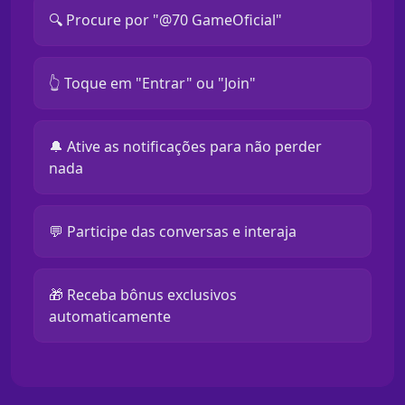
🔍 Procure por "@70 GameOficial"
👆 Toque em "Entrar" ou "Join"
🔔 Ative as notificações para não perder
nada
💬 Participe das conversas e interaja
🎁 Receba bônus exclusivos
automaticamente