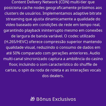
Content Delivery Network (CDN) multi-tier que
posiciona cache nodes geograficamente próximos aos
clusters de usuários. Implementamos adaptive bitrate
streaming que ajusta dinamicamente a qualidade do
vídeo baseado em condições de rede em tempo real,
garantindo playback ininterrupto mesmo em conexões
de largura de banda variável. O codec utilizado
(H.265/HEVC) oferece compressão superior mantendo
qualidade visual, reduzindo o consumo de dados em
até 50% comparado com gerações anteriores. Audio
multi-canal sincronizado captura a ambiência do casino
floor, incluindo o som característico do shuffle de
cartas, o spin da roda de roleta e as interações vocais
dos dealers.
🎁 Bônus Exclusivos