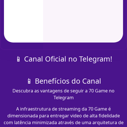
📱 Canal Oficial no Telegram!
📱 Benefícios do Canal
Descubra as vantagens de seguir a 70 Game no
Telegram
A infraestrutura de streaming da 70 Game é
dimensionada para entregar video de alta fidelidade
com latência minimizada através de uma arquitetura de