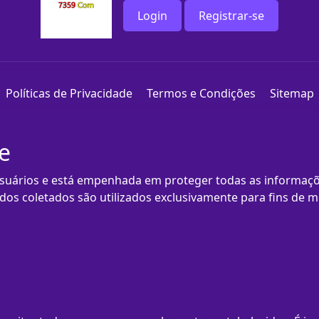
Login
Registrar-se
Políticas de Privacidade
Termos e Condições
Sitemap
de
 usuários e está empenhada em proteger todas as informaçõ
os coletados são utilizados exclusivamente para fins de m