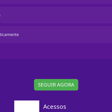
a
aticamente
SEGUIR AGORA
Acessos