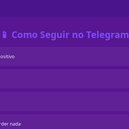
📱 Como Seguir no Telegram
ositivo
erder nada