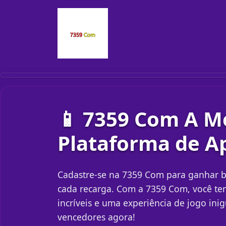
📱 7359 Com A M
Plataforma de A
Cadastre-se na 7359 Com para ganhar 
cada recarga. Com a 7359 Com, você t
incríveis e uma experiência de jogo inig
vencedores agora!