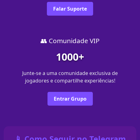
Falar Suporte
👥 Comunidade VIP
1000+
Junte-se a uma comunidade exclusiva de
jogadores e compartilhe experiências!
Entrar Grupo
📱 Como Seguir no Telegram