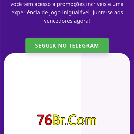
você tem acesso a promoções incríveis e uma
experiência de jogo inigualável. Junte-se aos
vencedores agora!
SEGUIR NO TELEGRAM