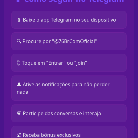
📱 Baixe o app Telegram no seu dispositivo
🔍 Procure por "@76Br.ComOficial"
👆 Toque em "Entrar" ou "Join"
🔔 Ative as notificações para não perder
nada
💬 Participe das conversas e interaja
🎁 Receba bônus exclusivos