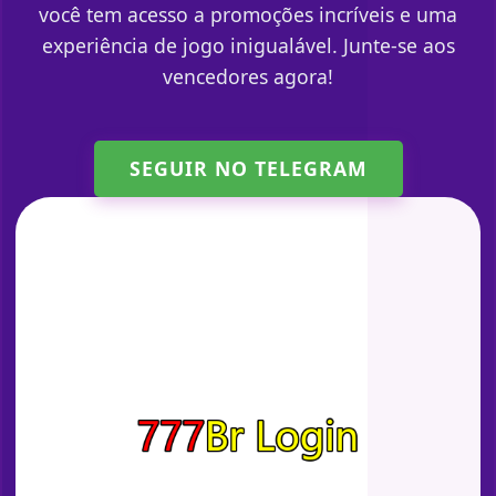
você tem acesso a promoções incríveis e uma
experiência de jogo inigualável. Junte-se aos
vencedores agora!
SEGUIR NO TELEGRAM