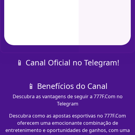
📱 Canal Oficial no Telegram!
📱 Benefícios do Canal
Descubra as vantagens de seguir a 777F.Com no
Telegram
Descubra como as apostas esportivas no 777F.Com
oferecem uma emocionante combinação de
entretenimento e oportunidades de ganhos, com uma