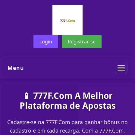
Login
Registrar-se
Menu
📱 777F.Com A Melhor
Plataforma de Apostas
Cadastre-se na 777F.Com para ganhar bônus no
cadastro e em cada recarga. Com a 777F.Com,