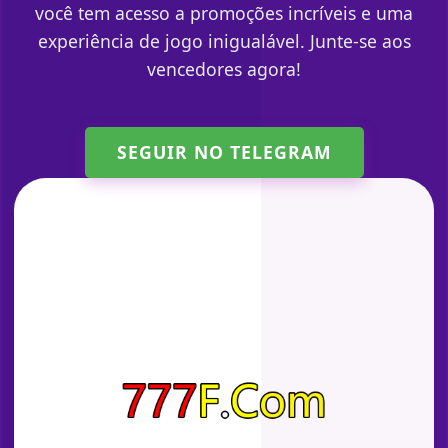
você tem acesso a promoções incríveis e uma
experiência de jogo inigualável. Junte-se aos
vencedores agora!
SEGUIR NO TELEGRAM