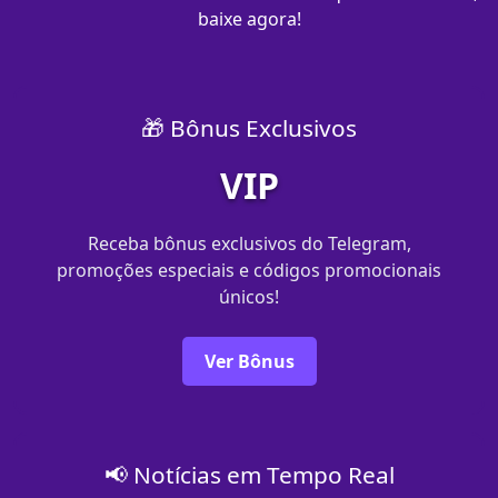
baixe agora!
🎁 Bônus Exclusivos
VIP
Receba bônus exclusivos do Telegram,
promoções especiais e códigos promocionais
únicos!
Ver Bônus
📢 Notícias em Tempo Real