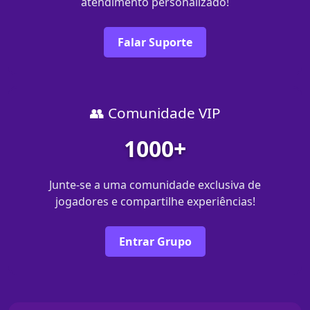
atendimento personalizado!
Falar Suporte
👥 Comunidade VIP
1000+
Junte-se a uma comunidade exclusiva de
jogadores e compartilhe experiências!
Entrar Grupo