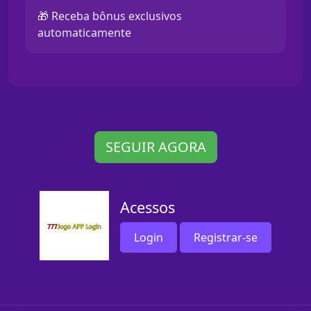
🎁 Receba bônus exclusivos
automaticamente
SEGUIR AGORA
Acessos
Login
Registrar-se