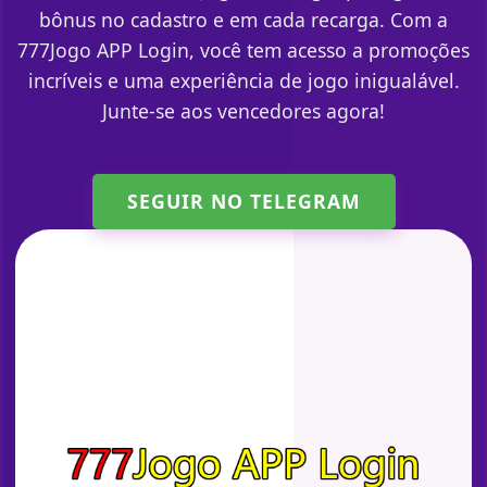
bônus no cadastro e em cada recarga. Com a
777Jogo APP Login, você tem acesso a promoções
incríveis e uma experiência de jogo inigualável.
Junte-se aos vencedores agora!
SEGUIR NO TELEGRAM