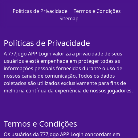
Políticas de Privacidade
Termos e Condições
Sitemap
Políticas de Privacidade
A 777Jogo APP Login valoriza a privacidade de seus
usuários e está empenhada em proteger todas as
informações pessoais fornecidas durante o uso de
nossos canais de comunicação. Todos os dados
coletados são utilizados exclusivamente para fins de
melhoria contínua da experiência de nossos jogadores.
Termos e Condições
Os usuários da 777Jogo APP Login concordam em