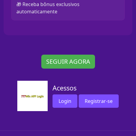
🎁 Receba bônus exclusivos
automaticamente
SEGUIR AGORA
Acessos
Login
Registrar-se