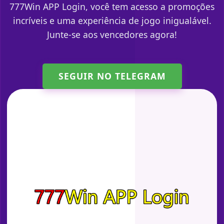
777Win APP Login, você tem acesso a promoções
incríveis e uma experiência de jogo inigualável.
Junte-se aos vencedores agora!
SEGUIR NO TELEGRAM