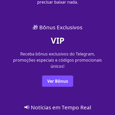
precisar baixar nada.
🎁 Bônus Exclusivos
VIP
Receba bônus exclusivos do Telegram,
promoções especiais e códigos promocionais
únicos!
Ver Bônus
📢 Notícias em Tempo Real