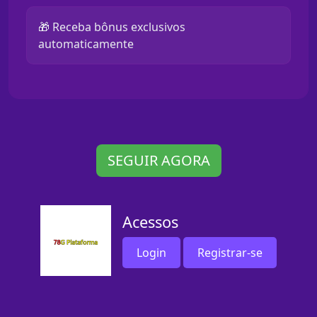
🎁 Receba bônus exclusivos
automaticamente
SEGUIR AGORA
Acessos
Login
Registrar-se