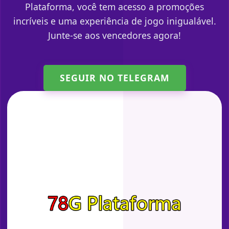
Plataforma, você tem acesso a promoções
incríveis e uma experiência de jogo inigualável.
Junte-se aos vencedores agora!
SEGUIR NO TELEGRAM