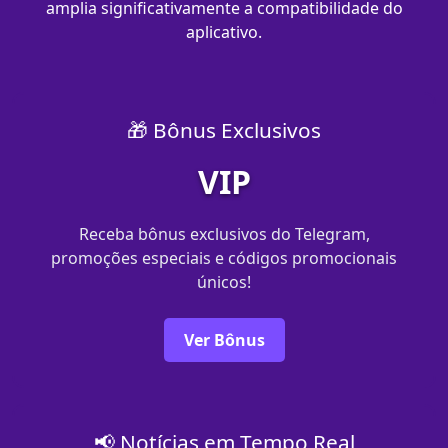
amplia significativamente a compatibilidade do
aplicativo.
🎁 Bônus Exclusivos
VIP
Receba bônus exclusivos do Telegram,
promoções especiais e códigos promocionais
únicos!
Ver Bônus
📢 Notícias em Tempo Real