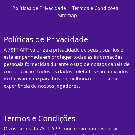
Políticas de Privacidade
Termos e Condições
Sitemap
Políticas de Privacidade
A 78TT APP valoriza a privacidade de seus usuários e
está empenhada em proteger todas as informações
pessoais fornecidas durante o uso de nossos canais de
comunicação. Todos os dados coletados são utilizados
exclusivamente para fins de melhoria contínua da
experiência de nossos jogadores.
Termos e Condições
Os usuários da 78TT APP concordam em respeitar