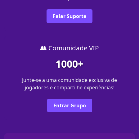
Falar Suporte
👥 Comunidade VIP
1000+
Junte-se a uma comunidade exclusiva de
jogadores e compartilhe experiências!
Entrar Grupo