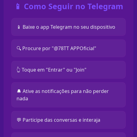
📱 Como Seguir no Telegram
📱 Baixe o app Telegram no seu dispositivo
🔍 Procure por "@78TT APPOficial"
👆 Toque em "Entrar" ou "Join"
🔔 Ative as notificações para não perder
nada
💬 Participe das conversas e interaja