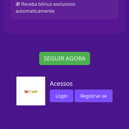
🎁 Receba bônus exclusivos
automaticamente
SEGUIR AGORA
Acessos
Login
Registrar-se