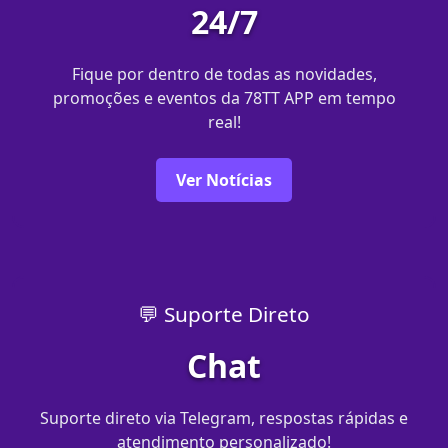
24/7
Fique por dentro de todas as novidades,
promoções e eventos da 78TT APP em tempo
real!
Ver Notícias
💬 Suporte Direto
Chat
Suporte direto via Telegram, respostas rápidas e
atendimento personalizado!