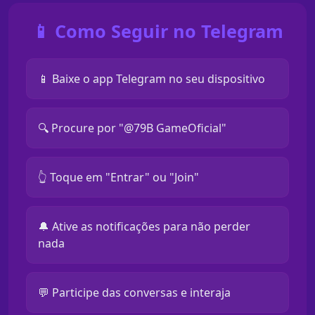
📱 Como Seguir no Telegram
📱 Baixe o app Telegram no seu dispositivo
🔍 Procure por "@79B GameOficial"
👆 Toque em "Entrar" ou "Join"
🔔 Ative as notificações para não perder
nada
💬 Participe das conversas e interaja