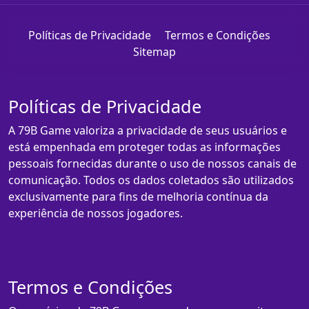
Políticas de Privacidade
Termos e Condições
Sitemap
Políticas de Privacidade
A 79B Game valoriza a privacidade de seus usuários e
está empenhada em proteger todas as informações
pessoais fornecidas durante o uso de nossos canais de
comunicação. Todos os dados coletados são utilizados
exclusivamente para fins de melhoria contínua da
experiência de nossos jogadores.
Termos e Condições