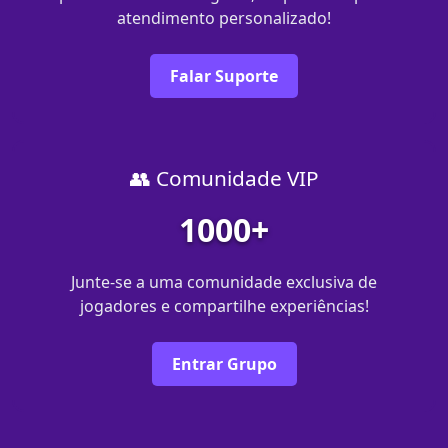
atendimento personalizado!
Falar Suporte
👥 Comunidade VIP
1000+
Junte-se a uma comunidade exclusiva de
jogadores e compartilhe experiências!
Entrar Grupo