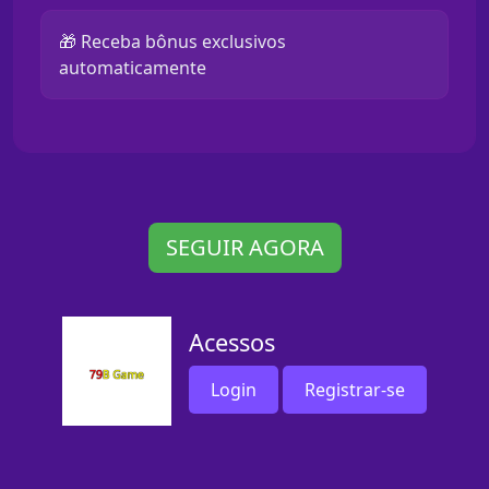
🎁 Receba bônus exclusivos
automaticamente
SEGUIR AGORA
Acessos
Login
Registrar-se