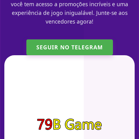
você tem acesso a promoções incríveis e uma
experiência de jogo inigualável. Junte-se aos
vencedores agora!
SEGUIR NO TELEGRAM