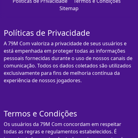
Políticas de Privacidade
Termos e Condições
Sitemap
Políticas de Privacidade
A 79M Com valoriza a privacidade de seus usuários e
está empenhada em proteger todas as informações
pessoais fornecidas durante o uso de nossos canais de
comunicação. Todos os dados coletados são utilizados
exclusivamente para fins de melhoria contínua da
experiência de nossos jogadores.
Termos e Condições
Os usuários da 79M Com concordam em respeitar
todas as regras e regulamentos estabelecidos. É