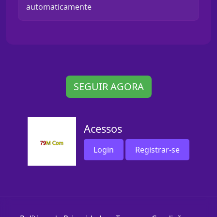
automaticamente
SEGUIR AGORA
Acessos
Login
Registrar-se