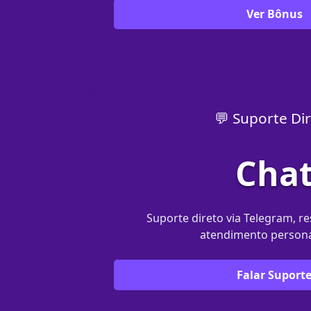
Ver Bônus
💬 Suporte Di
Cha
Suporte direto via Telegram, r
atendimento persona
Falar Suport