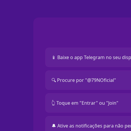
📱 Baixe o app Telegram no seu disp
🔍 Procure por "@79NOficial"
👆 Toque em "Entrar" ou "Join"
🔔 Ative as notificações para não p