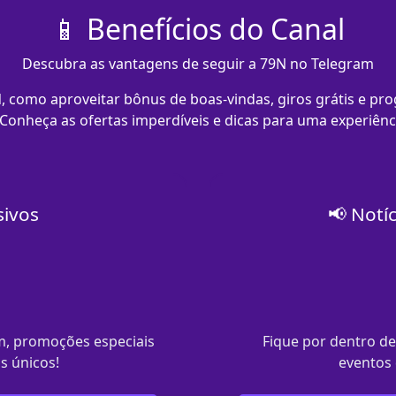
📱 Benefícios do Canal
Descubra as vantagens de seguir a 79N no Telegram
N
, como aproveitar bônus de boas-vindas, giros grátis e pr
Conheça as ofertas imperdíveis e dicas para uma experiênci
sivos
📢 Notí
m, promoções especiais
Fique por dentro d
s únicos!
eventos