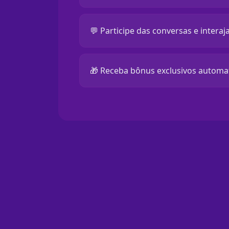
💬 Participe das conversas e interaj
🎁 Receba bônus exclusivos autom