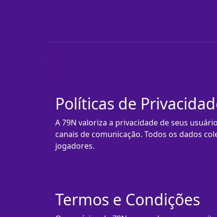
Políticas de Privacida
A 79N valoriza a privacidade de seus usuár
canais de comunicação. Todos os dados cole
jogadores.
Termos e Condições