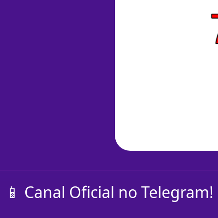
📱 Canal Oficial no Telegram!