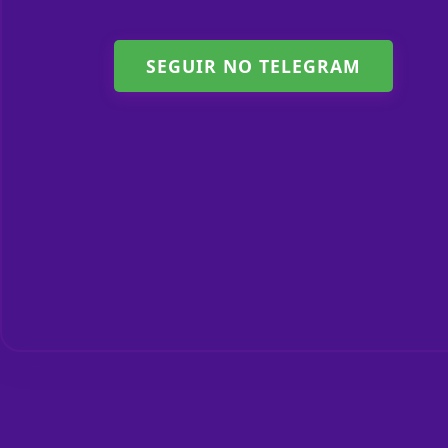
SEGUIR NO TELEGRAM