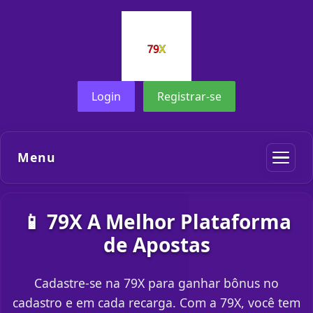
Login
Registrar-se
Menu
📱 79X A Melhor Plataforma
de Apostas
Cadastre-se na 79X para ganhar bônus no
cadastro e em cada recarga. Com a 79X, você tem