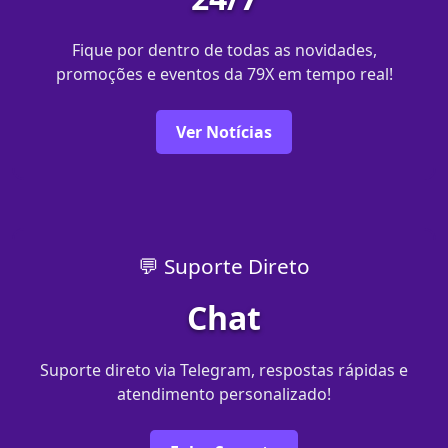
Fique por dentro de todas as novidades,
promoções e eventos da 79X em tempo real!
Ver Notícias
💬 Suporte Direto
Chat
Suporte direto via Telegram, respostas rápidas e
atendimento personalizado!