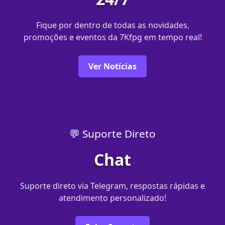
Fique por dentro de todas as novidades,
promoções e eventos da 7Kfpg em tempo real!
Ver Notícias
💬 Suporte Direto
Chat
Suporte direto via Telegram, respostas rápidas e
atendimento personalizado!