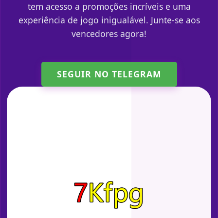
tem acesso a promoções incríveis e uma
experiência de jogo inigualável. Junte-se aos
vencedores agora!
SEGUIR NO TELEGRAM