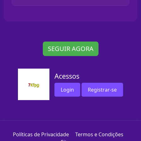
SEGUIR AGORA
Acessos
Login
Registrar-se
Políticas de Privacidade
Termos e Condições