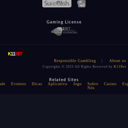
Gaming License
Responsible Gambling
About us
Copyrights © 2025 All Rights Reserved by
K11Bet
Related Sites
ade
Eventos
Dicas
Aplicativo
Jogo
Sobre
Casino
Es
Nós