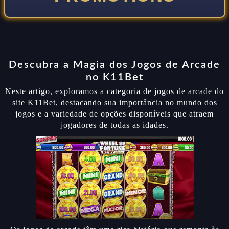
Descubra a Magia dos Jogos de Arcade
no K11Bet
Neste artigo, exploramos a categoria de jogos de arcade do
site K11Bet, destacando sua importância no mundo dos
jogos e a variedade de opções disponíveis que atraem
jogadores de todas as idades.